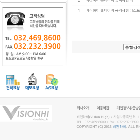
2
비전하이 홈페이지 공지사항 테스트
1
비전하이 홈페이지 공지사항 테스트
회사소개
이용약관
개인정보취급방
비전하이(Vision High)
/ 사업자등록번호: 117
TEL : 032-469-8600 / Fax : 032-232-3900 /
COPYRIGHT (C) 2013
비전하이
. ALL 