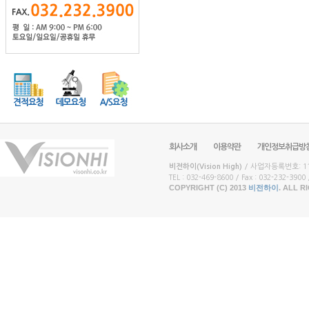
회사소개
이용약관
개인정보취급방
비전하이(Vision High)
/ 사업자등록번호: 117
TEL : 032-469-8600 / Fax : 032-232-3900 /
COPYRIGHT (C) 2013
비전하이
. ALL 