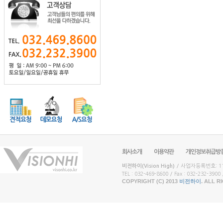
회사소개
이용약관
개인정보취급방
비전하이(Vision High)
/ 사업자등록번호: 117
TEL : 032-469-8600 / Fax : 032-232-3900 /
COPYRIGHT (C) 2013
비전하이
. ALL 