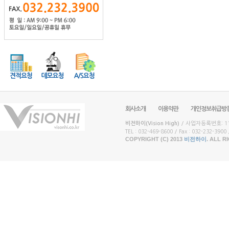
회사소개
이용약관
개인정보취급방
비전하이(Vision High)
/ 사업자등록번호: 117
TEL : 032-469-8600 / Fax : 032-232-3900 /
COPYRIGHT (C) 2013
비전하이
. ALL 