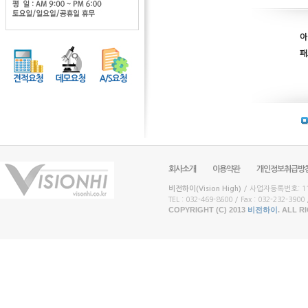
아
패
회사소개
이용약관
개인정보취급방
비전하이(Vision High)
/ 사업자등록번호: 117
TEL : 032-469-8600 / Fax : 032-232-3900 /
COPYRIGHT (C) 2013
비전하이
. ALL 