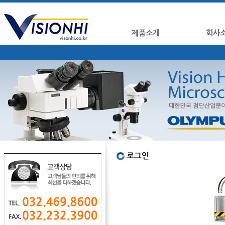
제품소개
회사
로그인