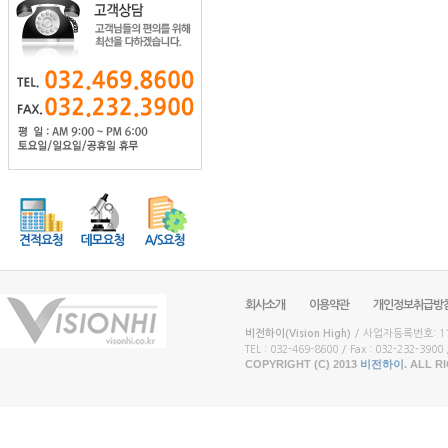
회사소개
이용약관
개인정보취급방
비전하이(Vision High)
/ 사업자등록번호: 117
TEL : 032-469-8600 / Fax : 032-232-3900 /
COPYRIGHT (C) 2013
비전하이
. ALL 